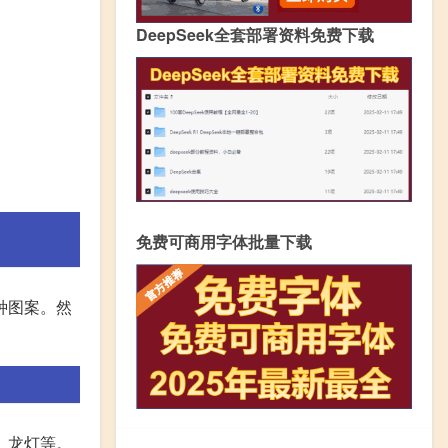
DeepSeek全套部署资料免费下载
免费可商用字体批量下载
种图案。然
、龙灯等。