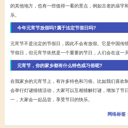
的其他地方，也有一些值得一看的景点，例如古老的庙宇
乐。
今年元宵节放假吗?属于法定节假日吗?
元宵节不是法定的节假日，因此不会有放假。它是中国传
节假日，但元宵节依然是一个重要的节日，人们会在这一
元宵节，你的家乡都有什么特色或习俗呢?
在我家乡的元宵节上，有许多特色和习俗。比如我们喜欢
会举行灯谜猜猜活动，大家可以互相猜解灯谜，增加了节
一，大家会一起品尝，享受节日的快乐。
网络标签