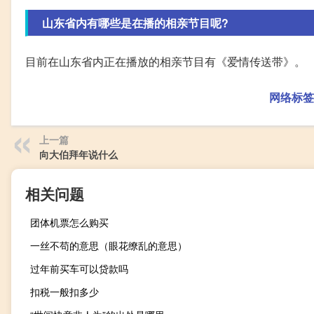
山东省内有哪些是在播的相亲节目呢?
目前在山东省内正在播放的相亲节目有《爱情传送带》。
网络标签
上一篇
向大伯拜年说什么
相关问题
团体机票怎么购买
一丝不苟的意思（眼花缭乱的意思）
过年前买车可以贷款吗
扣税一般扣多少