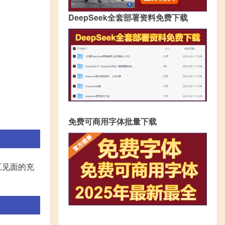
DeepSeek全套部署资料免费下载
免费可商用字体批量下载
互见面的充