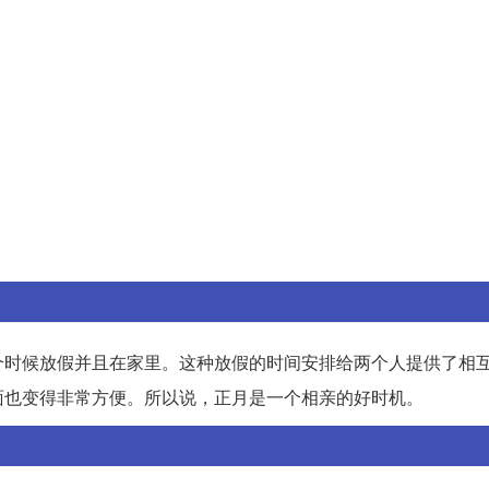
个时候放假并且在家里。这种放假的时间安排给两个人提供了相
面也变得非常方便。所以说，正月是一个相亲的好时机。