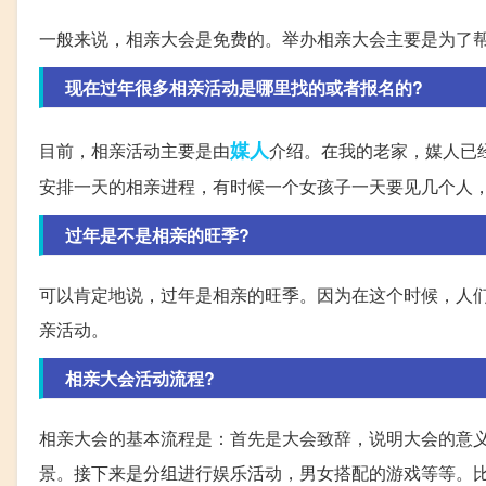
一般来说，相亲大会是免费的。举办相亲大会主要是为了
现在过年很多相亲活动是哪里找的或者报名的?
媒人
目前，相亲活动主要是由
介绍。在我的老家，媒人已
安排一天的相亲进程，有时候一个女孩子一天要见几个人
过年是不是相亲的旺季?
可以肯定地说，过年是相亲的旺季。因为在这个时候，人
亲活动。
相亲大会活动流程?
相亲大会的基本流程是：首先是大会致辞，说明大会的意
景。接下来是分组进行娱乐活动，男女搭配的游戏等等。