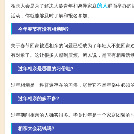
的人
相亲大会是为了解决大龄青年和离异家庭
群而举办的
活动，你就能够及时了解和报名参加。
今年春节有没有相亲啊?
关于春节回家被逼相亲的问题已经成为了年轻人不想回家
有对象了。这让很多人感到厌烦。所以说，是否有相亲活
过年相亲是哪里的习俗哇?
过年相亲是一种普遍存在的习俗，尽管它不是年俗中必须
过年相亲的多不多?
过年期间相亲的人确实很多。毕竟过年是一个家庭团聚的
相亲大会花钱吗?