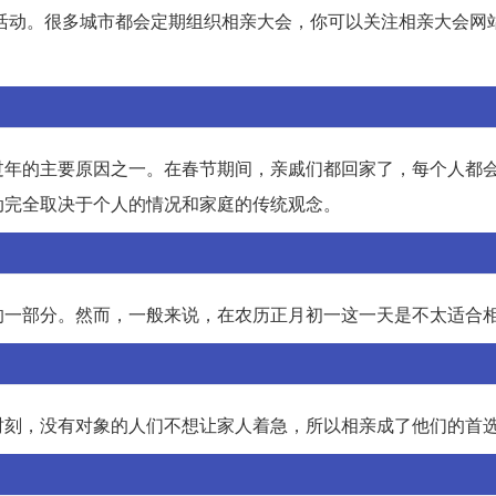
活动。很多城市都会定期组织相亲大会，你可以关注相亲大会网
过年的主要原因之一。在春节期间，亲戚们都回家了，每个人都
动完全取决于个人的情况和家庭的传统观念。
的一部分。然而，一般来说，在农历正月初一这一天是不太适合
时刻，没有对象的人们不想让家人着急，所以相亲成了他们的首