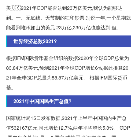
美🇺🇸2021年GDP能否达到23万亿美元,我认为能够达
到。一、无底线、无节制的狂印钞票,别说一年,一个星期就
能看到堆积如山的美元,23万亿,230万亿也能达到,但。
世界经济总数2021?
根据IFM国际货币基金组织的数据2020年全球GDP总量为
83.84万亿美元,预测2021年全球GDP增长6%,据此推算20
21年全球GDP总量为88.87万亿美元。 根据IFM国际货币
基。
2021年中国国民生产总值?
国家统计局15日发布数据,2021年上半年中国国内生产总
值532167亿元,同比增长12.7%,两年平均增长5.3%。 GDP