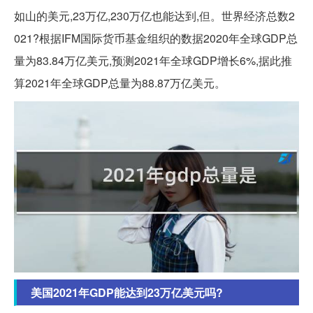
如山的美元,23万亿,230万亿也能达到,但。世界经济总数2
021?根据IFM国际货币基金组织的数据2020年全球GDP总
量为83.84万亿美元,预测2021年全球GDP增长6%,据此推
算2021年全球GDP总量为88.87万亿美元。
美国2021年GDP能达到23万亿美元吗?