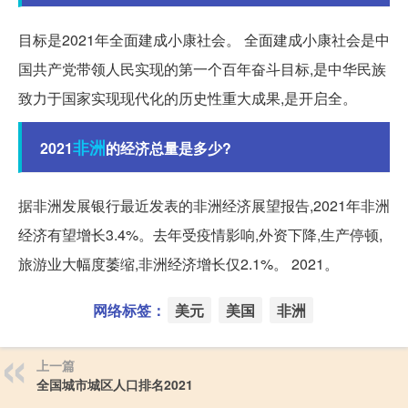
目标是2021年全面建成小康社会。 全面建成小康社会是中
国共产党带领人民实现的第一个百年奋斗目标,是中华民族
致力于国家实现现代化的历史性重大成果,是开启全。
非洲
2021
的经济总量是多少?
据非洲发展银行最近发表的非洲经济展望报告,2021年非洲
经济有望增长3.4%。去年受疫情影响,外资下降,生产停顿,
旅游业大幅度萎缩,非洲经济增长仅2.1%。 2021。
网络标签：
美元
美国
非洲
上一篇
全国城市城区人口排名2021