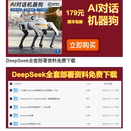
DeepSeek全套部署资料免费下载