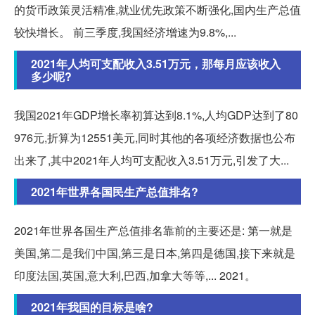
的货币政策灵活精准,就业优先政策不断强化,国内生产总值
较快增长。 前三季度,我国经济增速为9.8%,...
2021年人均可支配收入3.51万元，那每月应该收入
多少呢?
我国2021年GDP增长率初算达到8.1%,人均GDP达到了80
976元,折算为12551美元,同时其他的各项经济数据也公布
出来了,其中2021年人均可支配收入3.51万元,引发了大...
2021年世界各国民生产总值排名?
2021年世界各国生产总值排名靠前的主要还是: 第一就是
美国,第二是我们中国,第三是日本,第四是德国,接下来就是
印度法国,英国,意大利,巴西,加拿大等等,... 2021。
2021年我国的目标是啥?