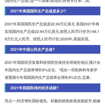
(国内生产总值),是一个国家(或地区)所有常住单... 国。
2021年美国国民生产总值是多少?
2021年美国国民生产总值是22.94万亿美元 美国2021年将
实现国内生产总值22.94万亿美元,按照人民币计价为148.1
9万亿元人民币。按照人民币计价,2020年,美国实现。
2021年中国公民生产总值?
2021年我国经济发展和疫情防控保持全球领先地位,预计全
年国内生产总值将增长8%左右。“现在一些机构和专家学
者预测今年我国国内生产总值将会增长8%左右,总量。
2021年我国取得的经济成就?
亮点一:经济增长国际领先。积极的财政政策效能提升,稳健