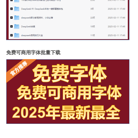
免费可商用字体批量下载