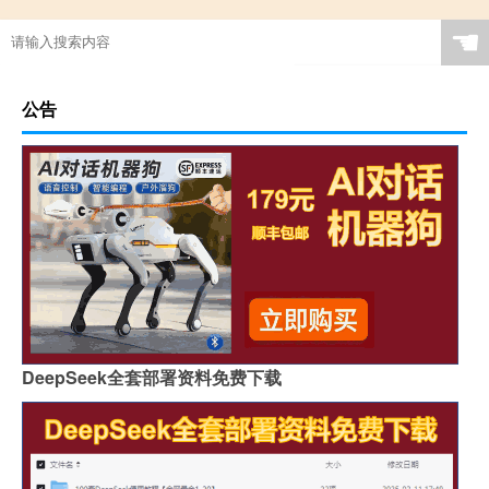
☚
公告
DeepSeek全套部署资料免费下载