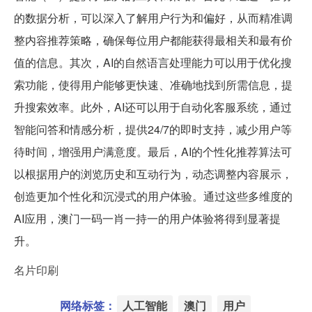
的数据分析，可以深入了解用户行为和偏好，从而精准调
整内容推荐策略，确保每位用户都能获得最相关和最有价
值的信息。其次，AI的自然语言处理能力可以用于优化搜
索功能，使得用户能够更快速、准确地找到所需信息，提
升搜索效率。此外，AI还可以用于自动化客服系统，通过
智能问答和情感分析，提供24/7的即时支持，减少用户等
待时间，增强用户满意度。最后，AI的个性化推荐算法可
以根据用户的浏览历史和互动行为，动态调整内容展示，
创造更加个性化和沉浸式的用户体验。通过这些多维度的
AI应用，澳门一码一肖一持一的用户体验将得到显著提
升。
名片印刷
网络标签：
人工智能
澳门
用户