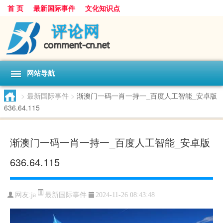
首 页
最新国际事件
文化知识点
网站导航
>
最新国际事件
>
渐澳门一码一肖一持一_百度人工智能_安卓版
636.64.115
渐澳门一码一肖一持一_百度人工智能_安卓版
636.64.115
最新国际事件
网友:
ja
2024-11-26 08:43:48