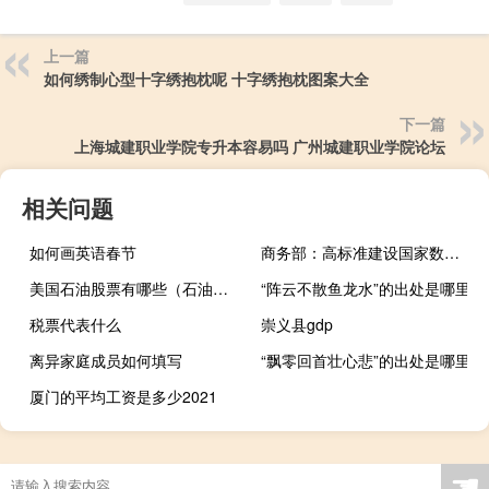
上一篇
如何绣制心型十字绣抱枕呢 十字绣抱枕图案大全
下一篇
上海城建职业学院专升本容易吗 广州城建职业学院论坛
相关问题
如何画英语春节
商务部：高标准建设国家数字服务出口基地
美国石油股票有哪些（石油股票有哪些）
“阵云不散鱼龙水”的出处是哪里
税票代表什么
崇义县gdp
离异家庭成员如何填写
“飘零回首壮心悲”的出处是哪里
厦门的平均工资是多少2021
☚