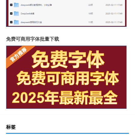
免费可商用字体批量下载
标签