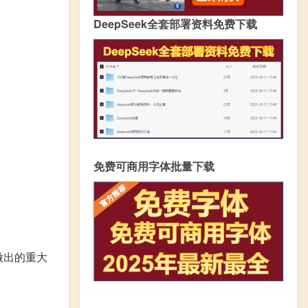
DeepSeek全套部署资料免费下载
免费可商用字体批量下载
做出的重大