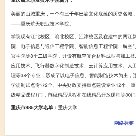
美丽的山城重庆，一个有三千年巴渝文化底蕴的历史名城
——重庆航天职业技术学院。
学院现有江北校区、渝北校区、江津校区及在建中的两江新校
院、电子信息与通信工程学院、智能信息工程学院、航空
官学院等8个二级学院，开设有航空复合材料成型与加工
应用技术、飞行器数字化制造技术、云计算应用技术、人
理等38个专业，形成了以电子信息、智能制造技术为主，
学徒制试点专业2个、中央财政支持重点建设专业12个、
级精品课程1门，市级精品课程和在线精品开放课程等30
重庆市985大学名单：
重庆大学
网络标签