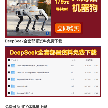
DeepSeek全套部署资料免费下载
免费可商用字体批量下载