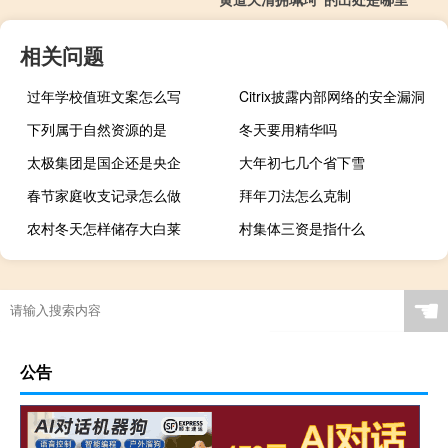
相关问题
过年学校值班文案怎么写
Citrix披露内部网络的安全漏洞
下列属于自然资源的是
冬天要用精华吗
太极集团是国企还是央企
大年初七几个省下雪
春节家庭收支记录怎么做
拜年刀法怎么克制
农村冬天怎样储存大白莱
村集体三资是指什么
☚
公告