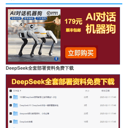
DeepSeek全套部署资料免费下载