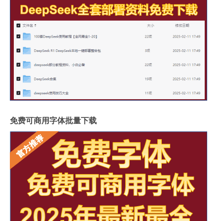
免费可商用字体批量下载