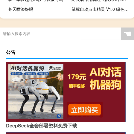
冬天喷漆好吗
鼠标自动点击精灵 V1.0 绿色免费版（鼠标自动点击精灵 V1.0 绿色免费版功能简介）
☚
公告
DeepSeek全套部署资料免费下载