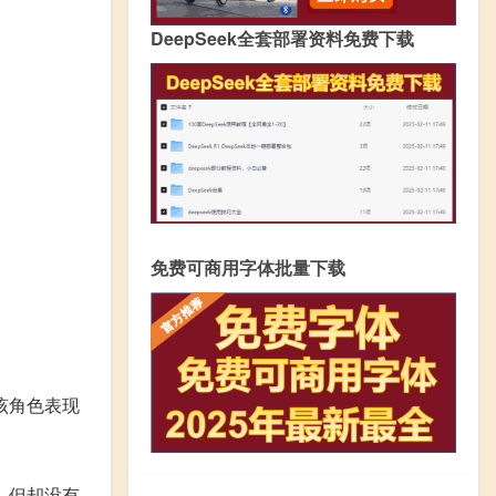
DeepSeek全套部署资料免费下载
免费可商用字体批量下载
该角色表现
，但却没有