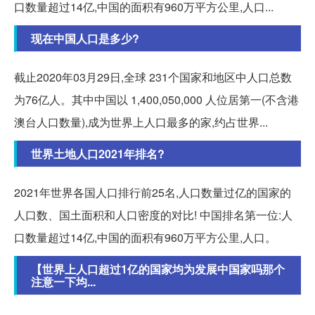
口数量超过14亿,中国的面积有960万平方公里,人口...
现在中国人口是多少?
截止2020年03月29日,全球 231个国家和地区中人口总数
为76亿人。其中中国以 1,400,050,000 人位居第一(不含港
澳台人口数量),成为世界上人口最多的家,约占世界...
世界土地人口2021年排名?
2021年世界各国人口排行前25名,人口数量过亿的国家的
人口数、国土面积和人口密度的对比! 中国排名第一位:人
口数量超过14亿,中国的面积有960万平方公里,人口。
【世界上人口超过1亿的国家均为发展中国家吗那个
注意一下均...