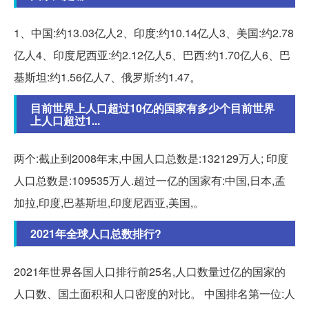
1、中国:约13.03亿人2、印度:约10.14亿人3、美国:约2.78
亿人4、印度尼西亚:约2.12亿人5、巴西:约1.70亿人6、巴
基斯坦:约1.56亿人7、俄罗斯:约1.47。
目前世界上人口超过10亿的国家有多少个目前世界
上人口超过1...
两个:截止到2008年末,中国人口总数是:132129万人; 印度
人口总数是:109535万人.超过一亿的国家有:中国,日本,孟
加拉,印度,巴基斯坦,印度尼西亚,美国,。
2021年全球人口总数排行?
2021年世界各国人口排行前25名,人口数量过亿的国家的
人口数、国土面积和人口密度的对比。 中国排名第一位:人