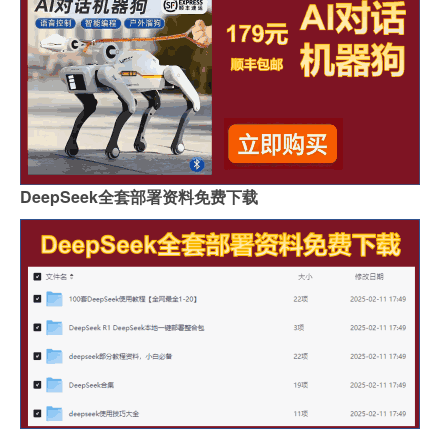
DeepSeek全套部署资料免费下载