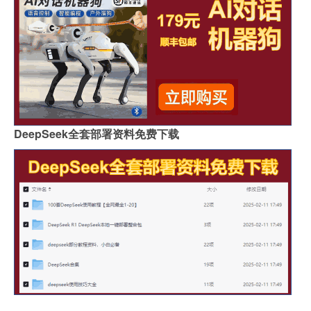
DeepSeek全套部署资料免费下载