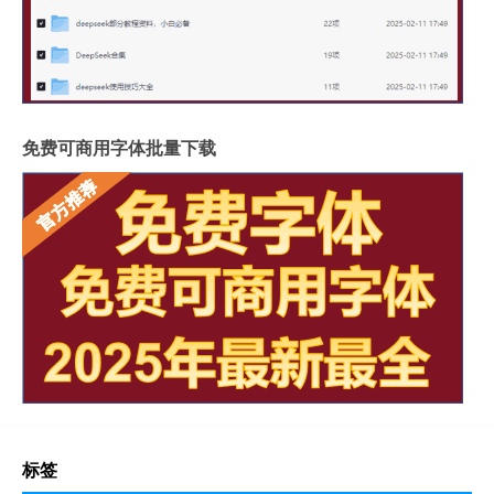
免费可商用字体批量下载
标签