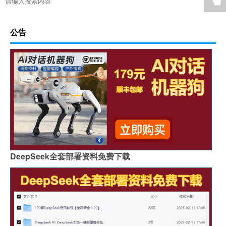
☚
公告
DeepSeek全套部署资料免费下载