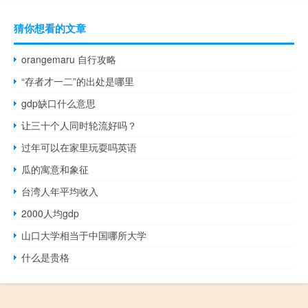
猜你想看的文章
orangemaru 自行攻略
“存者才一二”的出处是哪里
gdp缺口什么意思
让三十个人同时轮流好吗？
过年可以在家里玩耍吗英语
瓜的寓意和象征
台湾人年平均收入
2000人均gdp
山口大学相当于中国哪所大学
什么是贵格