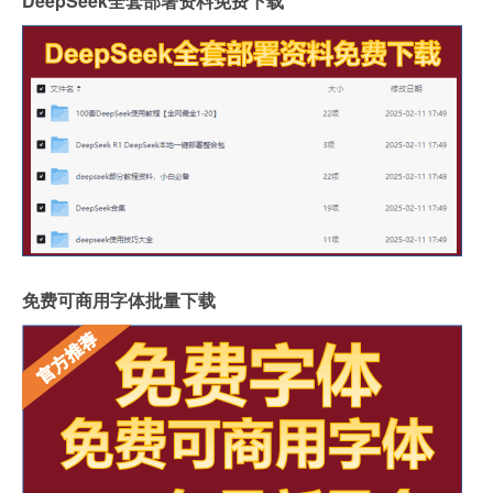
DeepSeek全套部署资料免费下载
免费可商用字体批量下载