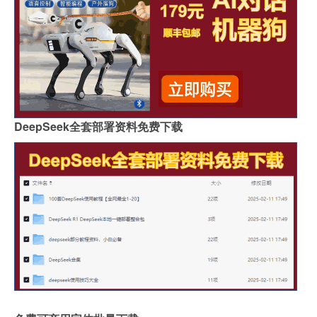
DeepSeek全套部署资料免费下载