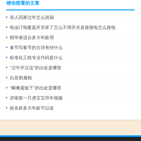
猜你想看的文章
亲人回家过年怎么祝福
电油汀电暖器开关坏了怎么不用开关直接接电怎么接电
精华液适合多大年龄用
春节写春节的古诗有些什么
标准化工程专业代码是什么
“汉中开汉业”的出处是哪里
白居易属相
“幽禽窥饭下”的出处是哪里
济南第一只虎宝宝拜年视频
姓名权多大年龄可以改