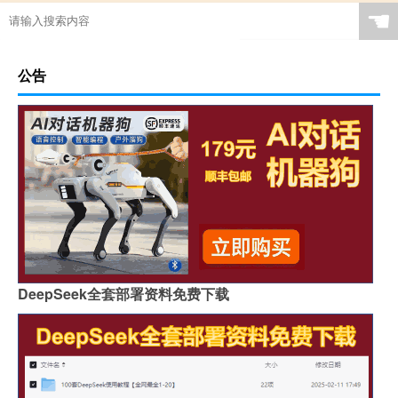
☚
公告
DeepSeek全套部署资料免费下载