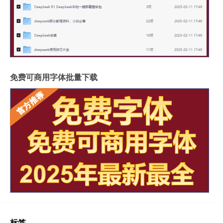
免费可商用字体批量下载
标签