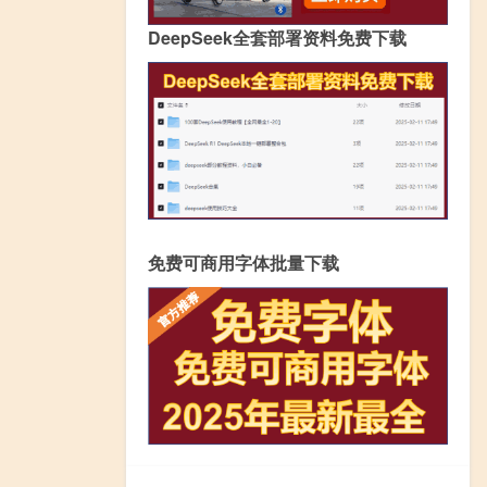
DeepSeek全套部署资料免费下载
免费可商用字体批量下载