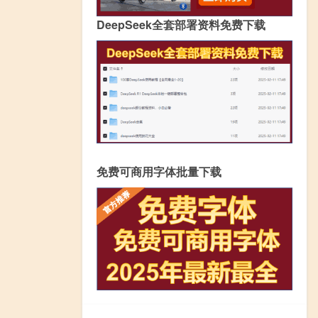
DeepSeek全套部署资料免费下载
免费可商用字体批量下载