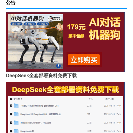
公告
DeepSeek全套部署资料免费下载