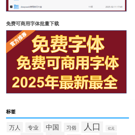
免费可商用字体批量下载
标签
人口
中国
万人
专业
习俗
亿元