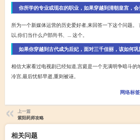
你所学的专业或现在的职业，如果穿越到清朝皇宫，会
所为一个新媒体运营的历史爱好者,来回答一下这个问题。 首
以,你们当什么户部尚书、... 这个。
如果你穿越到古代成为后妃，面对三千佳丽，该如何巩
相信大家看过电视剧已经知道,宫庭是一个充满明争暗斗的地
冷宫,最后忧郁早逝,重则被诬。
网络标签
上一篇
紫阳药师攻略
相关问题