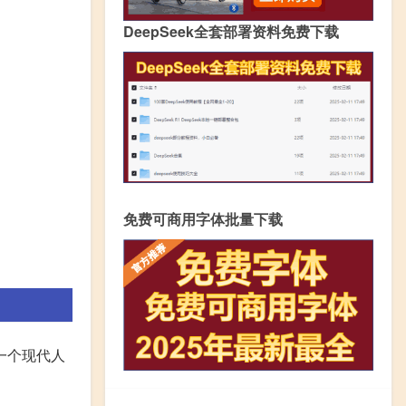
DeepSeek全套部署资料免费下载
免费可商用字体批量下载
一个现代人