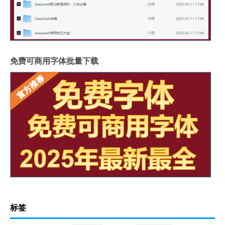
免费可商用字体批量下载
标签