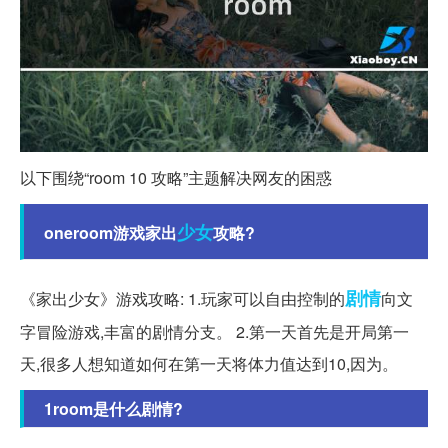
以下围绕“room 10 攻略”主题解决网友的困惑
少女
oneroom游戏家出
攻略?
剧情
《家出少女》游戏攻略: 1.玩家可以自由控制的
向文
字冒险游戏,丰富的剧情分支。 2.第一天首先是开局第一
天,很多人想知道如何在第一天将体力值达到10,因为。
1room是什么剧情?