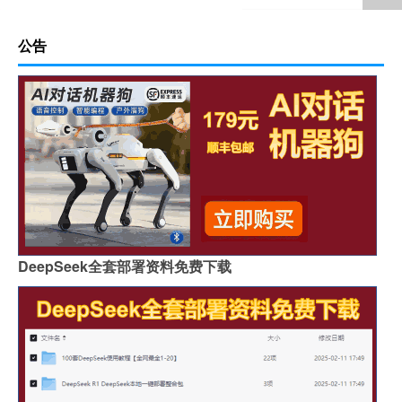
公告
DeepSeek全套部署资料免费下载