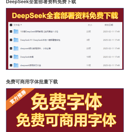
DeepSeek全套部署资料免费下载
免费可商用字体批量下载