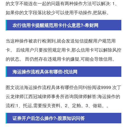
的文字不能连在一起的问题有两种操作方法可以解决: 1、
如果你的文字段落比较少可以使用手动操作,把鼠标。
农行信用卡提醒规范用卡什么意思?-希财网
当这种操作被农行检测到,就会发送短信提醒用户规范用
卡。 后续用户只要按照规定用卡,那么信用卡可以解除风控
的状态。 而仍然存在违规用卡的嫌疑,可能会导致信用。
海运操作流程具体有哪些-找法网
图文说法海运操作流程具体有哪些合同纠纷阅读9999 次丁
云龙律师江西冠城律师事务所咨询我律师解答:海运操作的
流程:1、托运,需要报关资料。2、定舱。3、做箱。。
证券开户后怎么操作?-股票知识问答