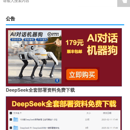
☚
公告
DeepSeek全套部署资料免费下载