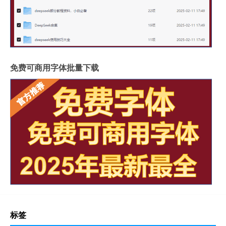
免费可商用字体批量下载
标签