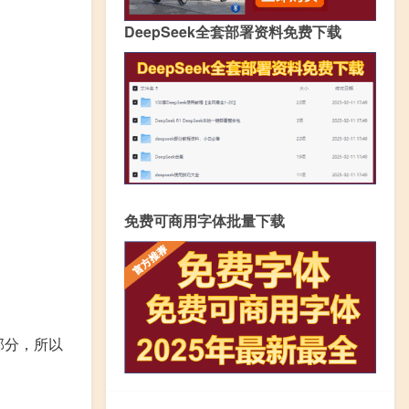
DeepSeek全套部署资料免费下载
免费可商用字体批量下载
！
部分，所以