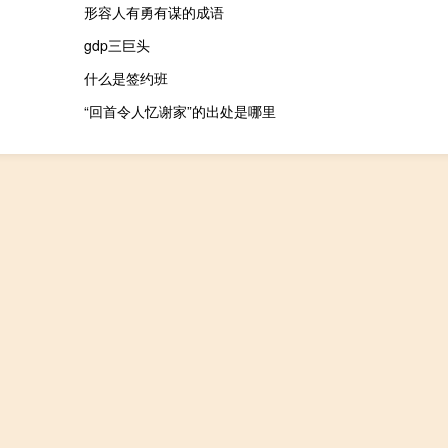
形容人有勇有谋的成语
gdp三巨头
）
什么是签约班
“回首令人忆谢家”的出处是哪里