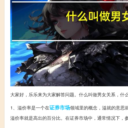
大家好，乐乐来为大家解答问题。什么叫做男女关系，什
证券市场
1、溢价率是一个在
领域里的概念，溢就的意思
溢价率就是高出的百分比。在证券市场中，通常情况下，