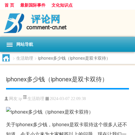
首 页
最新国际事件
文化知识点
网站导航
>
生活助理
>
iphonex多少钱（iphonex是双卡双待）
iphonex多少钱（iphonex是双卡双待）
生活助理
网友:
ip
2024-03-07 22:09:38
关于iphonex多少钱，iphonex是双卡双待这个很多人还不
知道，今天小六来为大家解答以上的问题，现在让我们一