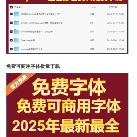
免费可商用字体批量下载