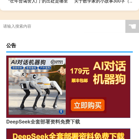
“壮年曾谒舍人门”的出处是哪里
关于数学家的小故事300字（数学家的小故事300字）
☚
公告
DeepSeek全套部署资料免费下载