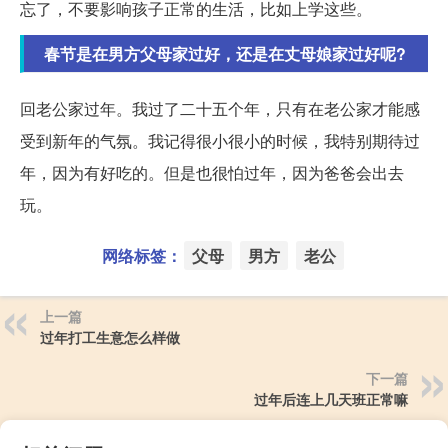
忘了，不要影响孩子正常的生活，比如上学这些。
春节是在男方父母家过好，还是在丈母娘家过好呢?
回老公家过年。我过了二十五个年，只有在老公家才能感
受到新年的气氛。我记得很小很小的时候，我特别期待过
年，因为有好吃的。但是也很怕过年，因为爸爸会出去
玩。
网络标签：
父母
男方
老公
上一篇
过年打工生意怎么样做
下一篇
过年后连上几天班正常嘛