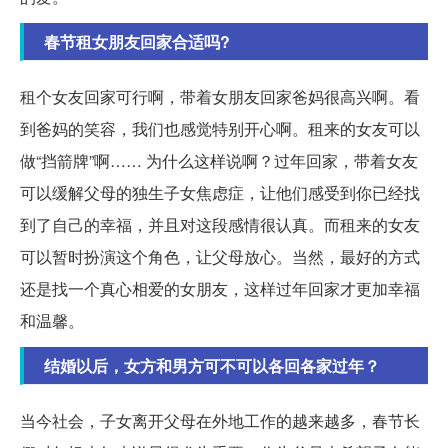
春节租女朋友回家合适吗?
租个女友回家可行啊，带着女朋友回家爸妈很高兴啊。看
到爸妈的笑容，我们也感觉特别开心啊。租来的女友可以
做“挡箭牌”啊…… 为什么这样说啊？过年回家，带着女友
可以缓解父母的独生子女焦虑症，让他们感受到你已经找
到了自己的幸福，并且对这段感情很认真。而租来的女友
可以暂时扮演这个角色，让父母放心。当然，最好的方式
还是找一个真心相爱的女朋友，这样过年回家才更加幸福
和温馨。
结婚以后，女方和男方可不可以各回各家过年？
当今社会，子女离开父母在外地工作的越来越多，春节长