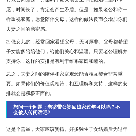
愿，时间长了，肯定会产生矛盾。但是，如果老公和你一
样重视家庭，愿意陪伴父母，这样的做法反而会增加你们
夫妻之间的亲密感。
2. 做女儿的，经常回家看望父母，无可厚非。父母都希望
子女能多陪陪他们，给他们关心和温暖。只要老公理解并
支持你，这样的安排是有利于维系家庭和睦的。
总之，夫妻之间的陪伴和家庭观念能否相互契合非常重
要。如果你们的价值观相符，相互理解和支持，这样的安
排就会是积极正面的。
想问一个问题：老婆带公婆回娘家过年可以吗？不
会被人传闲话吧?
这是个善举，大家应该赞扬。好多独生子女结婚后为过年