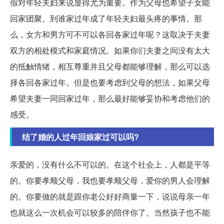
假对年轻夫妇来说显得尤为重要。作为父母也希望子女能
回家团聚。到谁家过年成了年轻夫妇最头疼的事情。那
么，女方和男方可不可以各回各家过年呢？这取决于夫妻
双方的相处模式和家庭情况。如果你们夫妻之间没有太大
的抵触情绪，相互尊重并且父母都能够理解，那么可以选
择各回各家过年。但是也要考虑到父母的想法，如果父母
希望夫妻一同回家过年，那么最好能够妥协和考虑他们的
感受。
结了婚的人过年回娘家过可以吗?
亲爱的，没有什么不可以的。在这个社会上，人都是平等
的。你要孝顺父母，我也要孝顺父母，爱你的男人会理解
的。你要做的就是跟你老公好好商量一下，说说母亲一年
也就这么一次机会可以较多的陪伴你了。当然孩子也不能