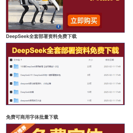
DeepSeek全套部署资料免费下载
免费可商用字体批量下载