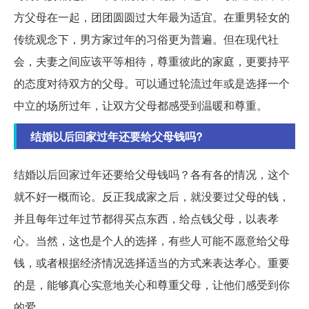
方父母在一起，团团圆圆过大年最为适宜。在重男轻女的
传统观念下，男方家过年的习俗更为普遍。但在现代社
会，夫妻之间应该平等相待，尊重彼此的家庭，更要持平
的态度对待双方的父母。可以通过轮流过年或是选择一个
中立的场所过年，让双方父母都感受到温暖和尊重。
结婚以后回家过年还要给父母钱吗?
结婚以后回家过年还要给父母钱吗？各有各的情况，这个
就不好一概而论。反正我成家之后，就没要过父母的钱，
并且每年过年过节都得买点东西，给点钱父母，以表孝
心。当然，这也是个人的选择，有些人可能不愿意给父母
钱，或者根据经济情况选择适当的方式来表达孝心。重要
的是，能够真心实意地关心和尊重父母，让他们感受到你
的爱。