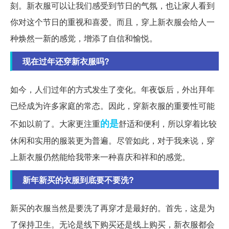
刻。新衣服可以让我们感受到节日的气氛，也让家人看到
你对这个节日的重视和喜爱。而且，穿上新衣服会给人一
种焕然一新的感觉，增添了自信和愉悦。
现在过年还穿新衣服吗?
如今，人们过年的方式发生了变化。年夜饭后，外出拜年
已经成为许多家庭的常态。因此，穿新衣服的重要性可能
的是
不如以前了。大家更注重
舒适和便利，所以穿着比较
休闲和实用的服装更为普遍。尽管如此，对于我来说，穿
上新衣服仍然能给我带来一种喜庆和祥和的感觉。
新年新买的衣服到底要不要洗?
新买的衣服当然是要洗了再穿才是最好的。首先，这是为
了保持卫生。无论是线下购买还是线上购买，新衣服都会