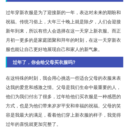
过年穿新衣服是为了迎接新的一年，表达对未来的期盼和
祝福。传统习俗上，大年三十晚上就是除夕，人们会迎接
新年到来，所以有些人会选择在这一天穿上新衣服。而正
月初一更多的是家庭团聚和拜年的时刻，在这一天穿新衣
服也能让自己更好地展现自己和家人的新气象。
过年了，你会给父母买衣服吗?
在这特殊的时刻，我会用心挑选一些适合父母的衣服来表
达我的爱意和感激之情。父母是我们生命中最重要的人，
他们为我们付出了很多，过年给他们买衣服是一种感恩的
方式，也是为他们带来岁岁平安和幸福的祝福。父母的笑
容是我最大的满足，看着他们穿上新衣服的样子，我觉得
过年的喜悦就更加完整了。