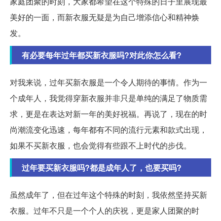
家庭团聚的时刻，大家都希望在这个特殊的日子里展现最
美好的一面，而新衣服无疑是为自己增添信心和精神焕
发。
有必要每年过年都买新衣服吗?对此你怎么看?
对我来说，过年买新衣服是一个令人期待的事情。作为一
个成年人，我觉得穿新衣服并非只是单纯的满足了物质需
求，更是在表达对新一年的美好祝福。再说了，现在的时
尚潮流变化迅速，每年都有不同的流行元素和款式出现，
如果不买新衣服，也会觉得有些跟不上时代的步伐。
过年要买新衣服吗?都是成年人了，也要买吗?
虽然成年了，但在过年这个特殊的时刻，我依然坚持买新
衣服。过年不只是一个个人的庆祝，更是家人团聚的时