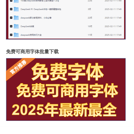
免费可商用字体批量下载