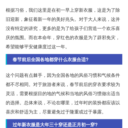
根据习俗，我们这里是在初一早上穿新衣服，这是为了除
旧迎新，象征着新一年的美好兆头。对于大人来说，这并
没有特定的讲究，更多的是为了给孩子们营造一个欢乐喜
庆的氛围。而在本命年，穿红色的衣服是为了辟邪免灾，
希望能够平安健康度过这一年。
春节前后全国各地都穿什么衣服合适?
这个问题有点棘手，因为全国各地的风俗习惯和气候条件
都不尽相同。对于旅游者来说，春节前后的穿衣要求较为
灵活，需要根据目的地的气候和当地的风俗习惯做出适当
的选择。总体来说，不论在哪里，过年时的装扮都应该以
喜庆和舒适为主，尽量避免过于隆重或过于暴露。
过年新衣服是大年三十穿还是正月初一穿?