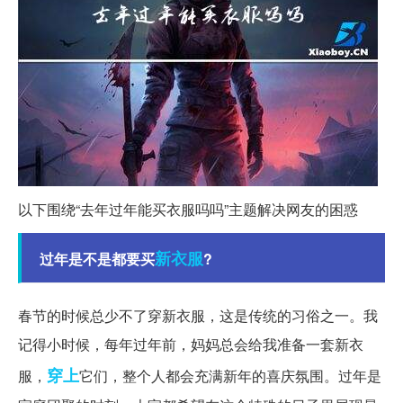
以下围绕“去年过年能买衣服吗吗”主题解决网友的困惑
新衣服
过年是不是都要买
?
春节的时候总少不了穿新衣服，这是传统的习俗之一。我
记得小时候，每年过年前，妈妈总会给我准备一套新衣
穿上
服，
它们，整个人都会充满新年的喜庆氛围。过年是