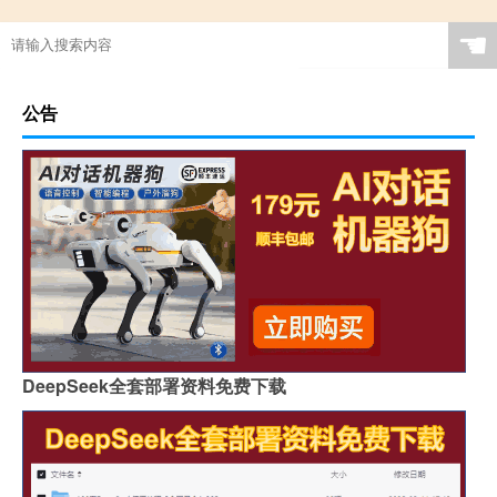
☚
公告
DeepSeek全套部署资料免费下载