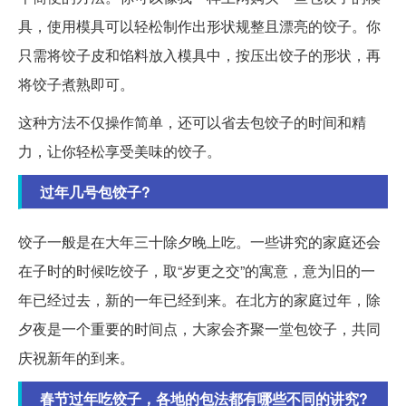
具，使用模具可以轻松制作出形状规整且漂亮的饺子。你
只需将饺子皮和馅料放入模具中，按压出饺子的形状，再
将饺子煮熟即可。
这种方法不仅操作简单，还可以省去包饺子的时间和精
力，让你轻松享受美味的饺子。
过年几号包饺子?
饺子一般是在大年三十除夕晚上吃。一些讲究的家庭还会
在子时的时候吃饺子，取“岁更之交”的寓意，意为旧的一
年已经过去，新的一年已经到来。在北方的家庭过年，除
夕夜是一个重要的时间点，大家会齐聚一堂包饺子，共同
庆祝新年的到来。
春节过年吃饺子，各地的包法都有哪些不同的讲究?