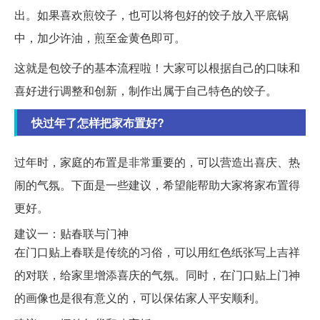
出。如果喜欢煎饺子，也可以将包好的饺子放入平底锅
中，加少许油，煎至金黄色即可。
这就是包饺子的基本流程啦！大家可以根据自己的口味和
喜好进行调整和创新，制作出属于自己特色的饺子。
快过年了怎样把家布置好?
过年时，家庭的布置是非常重要的，可以营造出喜庆、热
闹的气氛。下面是一些建议，希望能帮助大家将家布置得
更好。
建议一：贴春联与门神
在门口贴上春联是传统的习俗，可以用红色纸张写上吉祥
的对联，给家里增添喜庆的气氛。同时，在门口贴上门神
的画像也是很有意义的，可以保佑家人平安顺利。