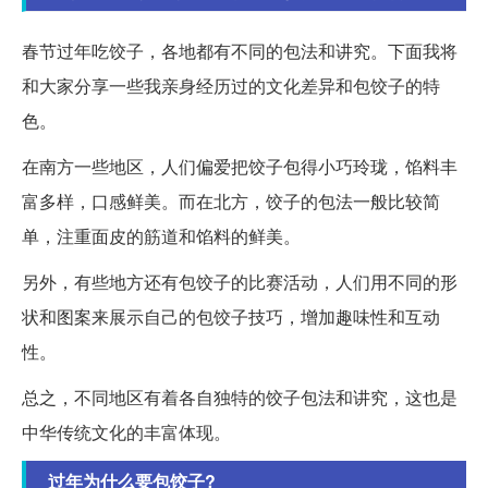
春节过年吃饺子，各地都有不同的包法和讲究。下面我将
和大家分享一些我亲身经历过的文化差异和包饺子的特
色。
在南方一些地区，人们偏爱把饺子包得小巧玲珑，馅料丰
富多样，口感鲜美。而在北方，饺子的包法一般比较简
单，注重面皮的筋道和馅料的鲜美。
另外，有些地方还有包饺子的比赛活动，人们用不同的形
状和图案来展示自己的包饺子技巧，增加趣味性和互动
性。
总之，不同地区有着各自独特的饺子包法和讲究，这也是
中华传统文化的丰富体现。
过年为什么要包饺子?