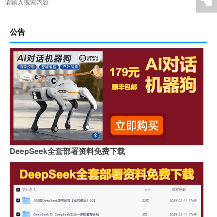
☚
公告
DeepSeek全套部署资料免费下载