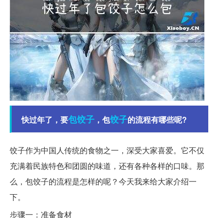
包饺子
饺子
快过年了，要
，包
的流程有哪些呢?
饺子作为中国人传统的食物之一，深受大家喜爱。它不仅
充满着民族特色和团圆的味道，还有各种各样的口味。那
么，包饺子的流程是怎样的呢？今天我来给大家介绍一
下。
步骤一：准备食材