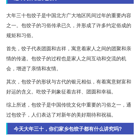
大年三十包饺子是中国北方广大地区民间过年的重要内容
之一。包饺子的习俗传承已久，并形成了许多约定俗成的
规矩和习俗。
首先，饺子代表团圆和吉祥，寓意着家人之间的团聚和亲
情的传递。包饺子的过程也是家人之间互动和交流的机
会，增进了亲情和友情。
其次，包饺子的形状与古代的银元相似，有着寓意财富和
好运的含义。吃饺子则象征着吉祥、团圆和幸福。
综上所述，包饺子是中国传统文化中重要的习俗之一，通
过包饺子，人们表达了对新年的美好期待和祝福。
今天大年三十，你们家乡包饺子都有什么讲究吗?