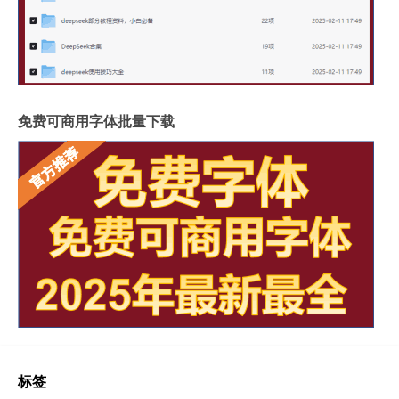
免费可商用字体批量下载
标签