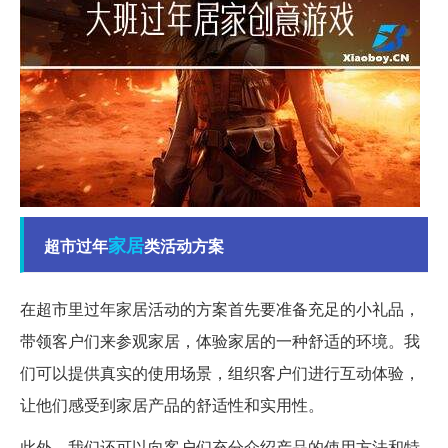
家居
超市过年
类活动方案
在超市里过年家居活动的方案首先要准备充足的小礼品，
带领客户们来参观家居，体验家居的一种舒适的环境。我
们可以提供真实的使用场景，组织客户们进行互动体验，
让他们感受到家居产品的舒适性和实用性。
此外，我们还可以向客户们充分介绍产品的使用方法和特