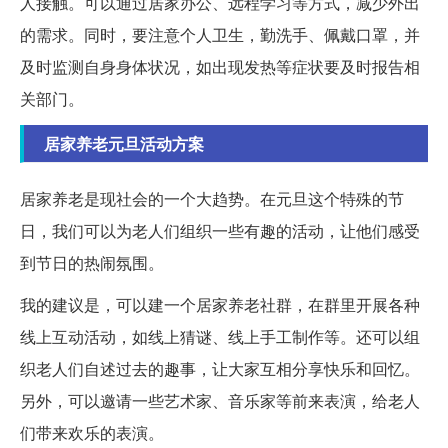
人接触。可以通过居家办公、远程学习等方式，减少外出
的需求。同时，要注意个人卫生，勤洗手、佩戴口罩，并
及时监测自身身体状况，如出现发热等症状要及时报告相
关部门。
居家养老元旦活动方案
居家养老是现社会的一个大趋势。在元旦这个特殊的节
日，我们可以为老人们组织一些有趣的活动，让他们感受
到节日的热闹氛围。
我的建议是，可以建一个居家养老社群，在群里开展各种
线上互动活动，如线上猜谜、线上手工制作等。还可以组
织老人们自述过去的趣事，让大家互相分享快乐和回忆。
另外，可以邀请一些艺术家、音乐家等前来表演，给老人
们带来欢乐的表演。