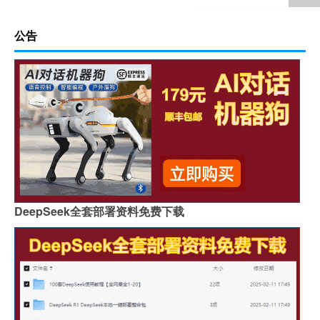
公告
DeepSeek全套部署资料免费下载