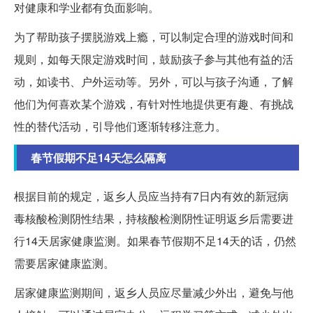
对健康和学业都有负面影响。
为了帮助孩子摆脱游戏上瘾，可以制定合理的游戏时间和
规则，如每天限定游戏时间，鼓励孩子参与其他有益的活
动，如读书、户外运动等。另外，可以与孩子沟通，了解
他们为何喜欢某个游戏，有针对性地提供更有趣、有挑战
性的替代活动，引导他们逐渐转移注意力。
春节假期不足14天怎么隔离
根据目前的规定，返乡人员应当持有7日内有效的新冠病
毒核酸检测阴性结果，持核酸检测阴性证明返乡后需要进
行14天居家健康监测。如果春节假期不足14天的话，仍然
需要居家健康监测。
居家健康监测期间，返乡人员应尽量减少外出，避免与他