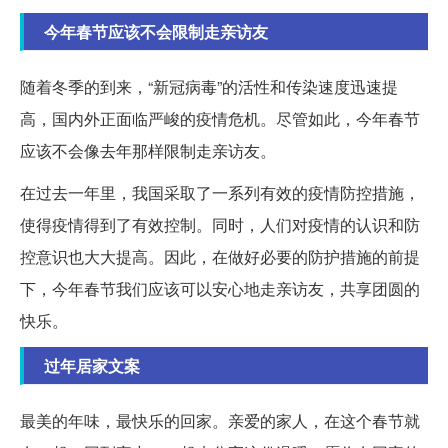
今年春节应该不会限制走亲访友
随着冬季的到来，“新冠病毒”的活性和传染速度迅速提
高，国内外正面临严峻的疫情危机。尽管如此，今年春节
应该不会像去年那样限制走亲访友。
在过去一年里，我国采取了一系列有效的疫情防控措施，
使得疫情得到了有效控制。同时，人们对疫情的认识和防
控意识也大大提高。因此，在做好必要的防护措施的前提
下，今年春节我们应该可以安心地走亲访友，共享团圆的
快乐。
过年居家文案
最美的年味，最快乐的回家。亲爱的家人，在这个春节就