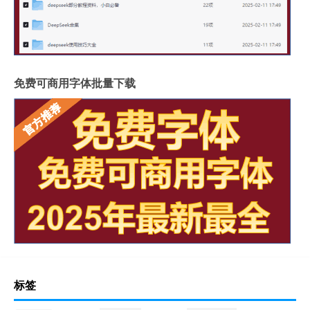
免费可商用字体批量下载
标签