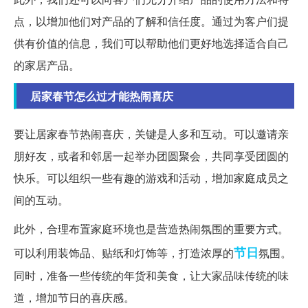
点，以增加他们对产品的了解和信任度。通过为客户们提
供有价值的信息，我们可以帮助他们更好地选择适合自己
的家居产品。
居家春节怎么过才能热闹喜庆
要让居家春节热闹喜庆，关键是人多和互动。可以邀请亲
朋好友，或者和邻居一起举办团圆聚会，共同享受团圆的
快乐。可以组织一些有趣的游戏和活动，增加家庭成员之
间的互动。
此外，合理布置家庭环境也是营造热闹氛围的重要方式。
节日
可以利用装饰品、贴纸和灯饰等，打造浓厚的
氛围。
同时，准备一些传统的年货和美食，让大家品味传统的味
道，增加节日的喜庆感。