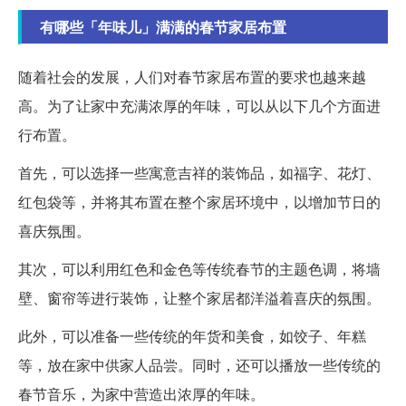
有哪些「年味儿」满满的春节家居布置
随着社会的发展，人们对春节家居布置的要求也越来越
高。为了让家中充满浓厚的年味，可以从以下几个方面进
行布置。
首先，可以选择一些寓意吉祥的装饰品，如福字、花灯、
红包袋等，并将其布置在整个家居环境中，以增加节日的
喜庆氛围。
其次，可以利用红色和金色等传统春节的主题色调，将墙
壁、窗帘等进行装饰，让整个家居都洋溢着喜庆的氛围。
此外，可以准备一些传统的年货和美食，如饺子、年糕
等，放在家中供家人品尝。同时，还可以播放一些传统的
春节音乐，为家中营造出浓厚的年味。