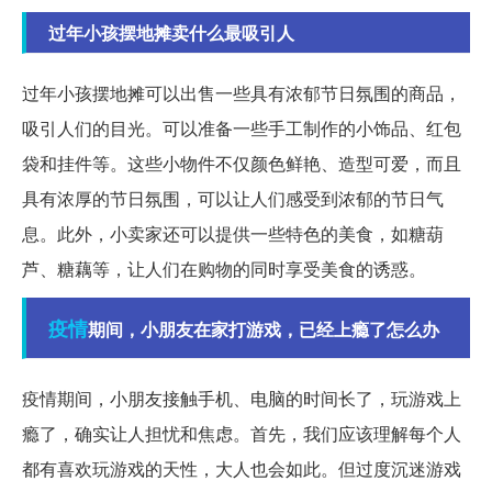
过年小孩摆地摊卖什么最吸引人
过年小孩摆地摊可以出售一些具有浓郁节日氛围的商品，
吸引人们的目光。可以准备一些手工制作的小饰品、红包
袋和挂件等。这些小物件不仅颜色鲜艳、造型可爱，而且
具有浓厚的节日氛围，可以让人们感受到浓郁的节日气
息。此外，小卖家还可以提供一些特色的美食，如糖葫
芦、糖藕等，让人们在购物的同时享受美食的诱惑。
疫情
期间，小朋友在家打游戏，已经上瘾了怎么办
疫情期间，小朋友接触手机、电脑的时间长了，玩游戏上
瘾了，确实让人担忧和焦虑。首先，我们应该理解每个人
都有喜欢玩游戏的天性，大人也会如此。但过度沉迷游戏