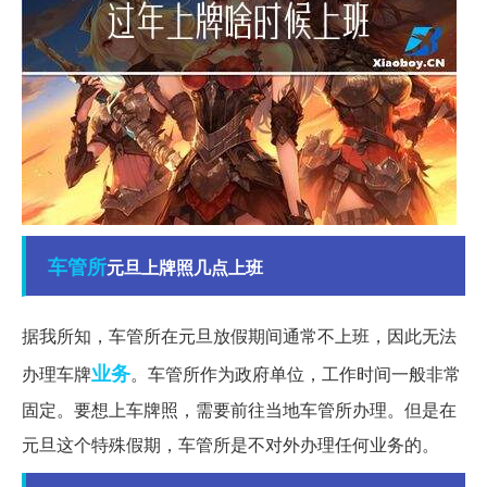
车管所
元旦上牌照几点上班
据我所知，车管所在元旦放假期间通常不上班，因此无法
业务
办理车牌
。车管所作为政府单位，工作时间一般非常
固定。要想上车牌照，需要前往当地车管所办理。但是在
元旦这个特殊假期，车管所是不对外办理任何业务的。