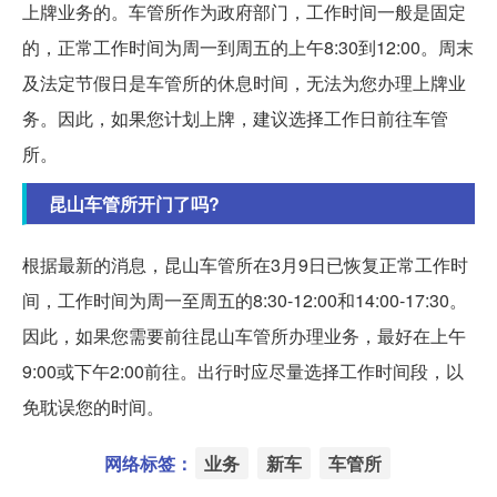
上牌业务的。车管所作为政府部门，工作时间一般是固定
的，正常工作时间为周一到周五的上午8:30到12:00。周末
及法定节假日是车管所的休息时间，无法为您办理上牌业
务。因此，如果您计划上牌，建议选择工作日前往车管
所。
昆山车管所开门了吗?
根据最新的消息，昆山车管所在3月9日已恢复正常工作时
间，工作时间为周一至周五的8:30-12:00和14:00-17:30。
因此，如果您需要前往昆山车管所办理业务，最好在上午
9:00或下午2:00前往。出行时应尽量选择工作时间段，以
免耽误您的时间。
网络标签：
业务
新车
车管所