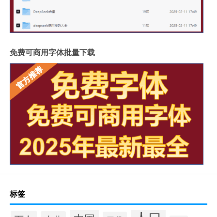
免费可商用字体批量下载
标签