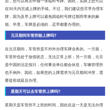
后，您可以再次申领一张临时号牌。因此，实际上您可以
在30天内完成上牌的手续。不过，我们建议您尽早办理车
牌，因为及早上牌可以避免因临时号牌过期而带来的麻
烦。毕竟，车牌是必须的，迟早都要办理的。
元旦期间车管所能上牌吗?
在元旦期间，车管所是不对外办理车牌业务的。一方面，
车管所也处于放假状态，无法正常上班；另一方面，元旦
是中国的法定假日，任何事业单位都会休息，车辆管理所
也不例外。因此，如果您的上牌需求与元旦期间冲突，需
要提前或延后办理。
星期天可以去车管所上牌吗?
星期天是车管所不上班的时间，因此在这一天是无法办理