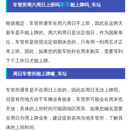
新车
车管所周六周日上班吗
能上牌吗_车坛
根据规定，车管所通常在周六周日不上班，因此在这两天
新车是不能上牌的。周六和周日是法定假日，作为国家单
位，车管所是按照法定假期休息的，只有周一到周五才正
常上班。因此，如果您的新车恰好在周末购买，需要等到
下个工作日才能上牌。
周日车管所能上牌嘛_车坛
车管所通常是不在周日上班的，因此在周日无法上牌照。
但是有些地方由于车辆业务较多，车管所可能会在周末也
开放，具体的上班时间可能因地区而异。如果您确实需要
在周日办理上牌业务，建议提前咨询当地车管所，了解具
体的上班时间。