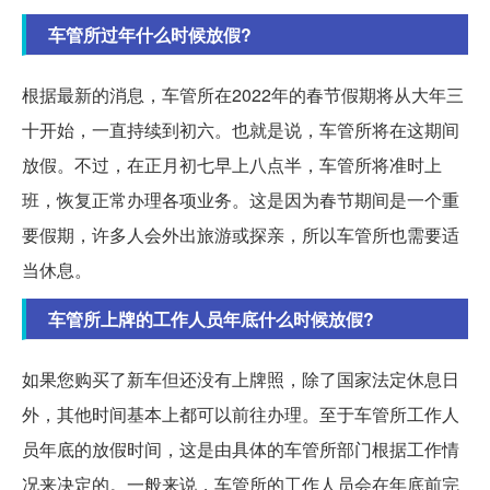
车管所过年什么时候放假?
根据最新的消息，车管所在2022年的春节假期将从大年三
十开始，一直持续到初六。也就是说，车管所将在这期间
放假。不过，在正月初七早上八点半，车管所将准时上
班，恢复正常办理各项业务。这是因为春节期间是一个重
要假期，许多人会外出旅游或探亲，所以车管所也需要适
当休息。
车管所上牌的工作人员年底什么时候放假?
如果您购买了新车但还没有上牌照，除了国家法定休息日
外，其他时间基本上都可以前往办理。至于车管所工作人
员年底的放假时间，这是由具体的车管所部门根据工作情
况来决定的。一般来说，车管所的工作人员会在年底前完