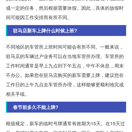
成一定的任务，然后根据需要休假。因此，具体的放假时
间可能因工作安排而有所不同。
驻马店新车上牌什么时候上班?
不同地区的车管所上班时间可能会有所不同。一般来说，
驻马店的车辆过户业务可以在当地车管所办理。车管所的
工作时间通常是早上九点到下午五点，中午不休息，周末
不办公。如果您在驻马店购买的新车需要上牌，建议您在
工作日的上午九点去车管所办理，这样能够更顺利地完成
相关手续。
春节前多久不能上牌?
根据规定，新车的临时号牌通常有效期为15天。在15天过