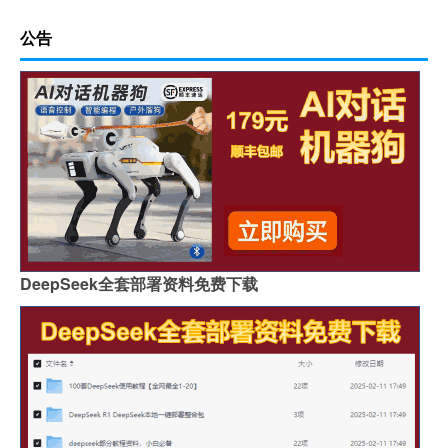
公告
DeepSeek全套部署资料免费下载